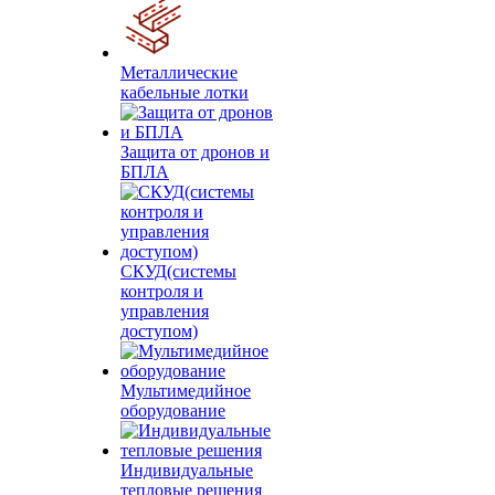
Металлические
кабельные лотки
Защита от дронов и
БПЛА
СКУД(системы
контроля и
управления
доступом)
Мультимедийное
оборудование
Индивидуальные
тепловые решения