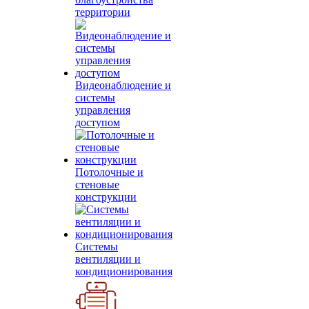
территории
Видеонаблюдение и
системы
управления
доступом
Потолочные и
стеновые
конструкции
Системы
вентиляции и
кондиционирования