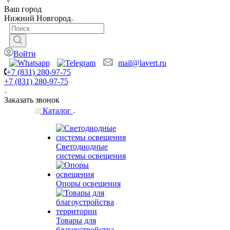
Ваш город
Нижний Новгород
Войти
mail@lavert.ru
+7 (831) 280-97-75
+7 (831) 280-97-75
Заказать звонок
Каталог
Светодиодные
системы освещения
Опоры освещения
Товары для
благоустройства