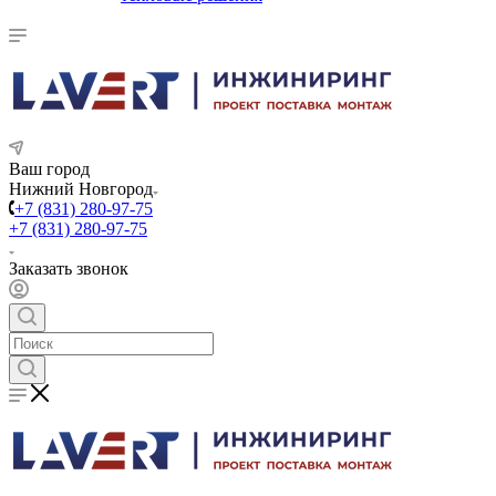
Ваш город
Нижний Новгород
+7 (831) 280-97-75
+7 (831) 280-97-75
Заказать звонок