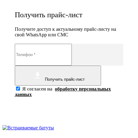
Получить прайс-лист
Получите доступ к актуальному прайс-листу на
свой WhatsApp или СМС
Получить прайс-лист
Я согласен на
обработку персональных
данных