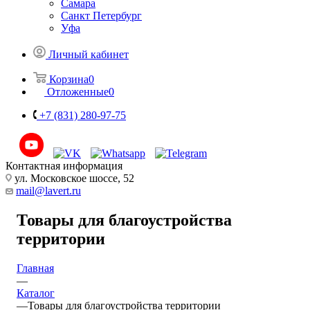
Самара
Санкт Петербург
Уфа
Личный кабинет
Корзина
0
Отложенные
0
+7 (831) 280-97-75
Контактная информация
ул. Московское шоссе, 52
mail@lavert.ru
Товары для благоустройства
территории
Главная
—
Каталог
—
Товары для благоустройства территории