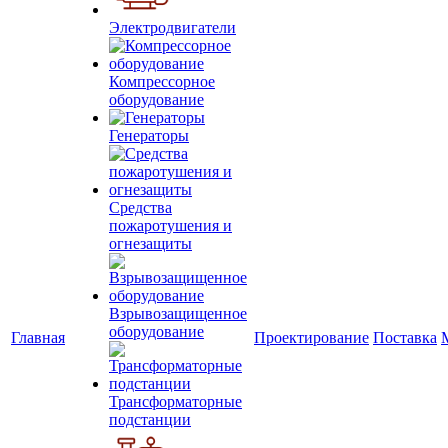
Электродвигатели
Компрессорное
оборудование
Генераторы
Средства
пожаротушения и
огнезащиты
Взрывозащищенное
оборудование
Главная
Проектирование
Поставка
Трансформаторные
подстанции