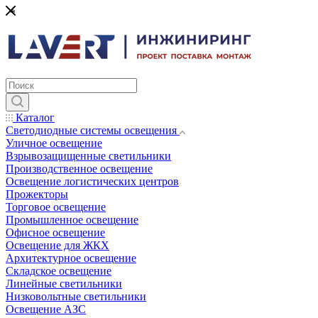
*
Каталог
Светодиодные системы освещения
Уличное освещение
Взрывозащищенные светильники
Производственное освещение
Освещение логистических центров
Прожекторы
Торговое освещение
Промышленное освещение
Офисное освещение
Освещение для ЖКХ
Архитектурное освещение
Складское освещение
Линейные светильники
Низковольтные светильники
Освещение АЗС