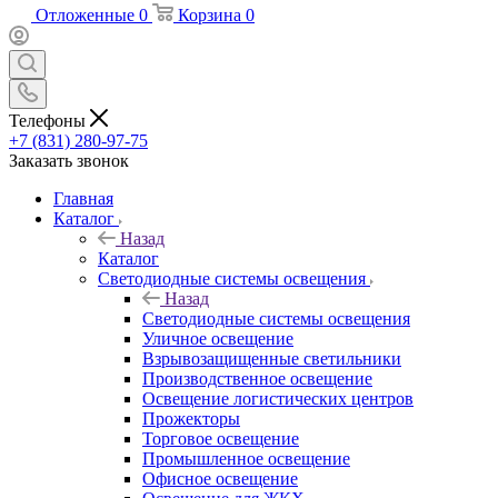
Отложенные
0
Корзина
0
Телефоны
+7 (831) 280-97-75
Заказать звонок
Главная
Каталог
Назад
Каталог
Светодиодные системы освещения
Назад
Светодиодные системы освещения
Уличное освещение
Взрывозащищенные светильники
Производственное освещение
Освещение логистических центров
Прожекторы
Торговое освещение
Промышленное освещение
Офисное освещение