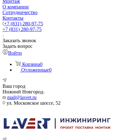
Монтаж
О компании
Сотрудничество
Контакты
+7 (831) 280-97-75
+7 (831) 280-97-75
Заказать звонок
Задать вопрос
Войти
Корзина
0
Отложенные
0
Ваш город
Нижний Новгород
mail@lavert.ru
ул. Московское шоссе, 52