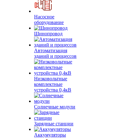
Насосное
оборудование
Шинопровод
Автоматизация
зданий и процессов
Низковольтные
комплектные
устройства 0,4кВ
Солнечные модули
Зарядные станции
Аккумуляторы