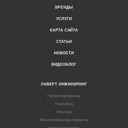
БРЕНДЫ
УСЛУГИ
КАРТА САЙТА
СТАТЬИ
НОВОСТИ
ВИДЕОБЛОГ
ЛАВЕРТ ИНЖИНИРИНГ
Проектирование
Поставка
Монтаж
Реализованные проекты
Сотрудничество