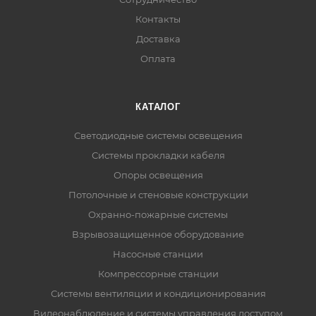
Контакты
Доставка
Оплата
КАТАЛОГ
Светодиодные системы освещения
Системы прокладки кабеля
Опоры освещения
Потолочные и стеновые конструкции
Охранно-пожарные системы
Взрывозащищенное оборудование
Насосные станции
Компрессорные станции
Системы вентиляции и кондиционирования
Видеонаблюдение и системы управления доступом