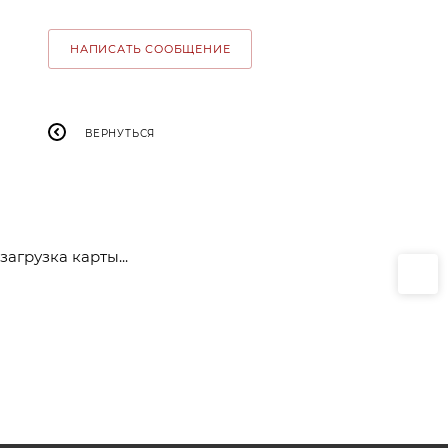
НАПИСАТЬ СООБЩЕНИЕ
ВЕРНУТЬСЯ
загрузка карты...