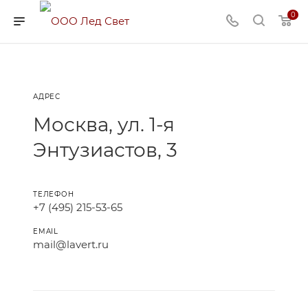
0
АДРЕС
Москва, ул. 1-я
Энтузиастов, 3
ТЕЛЕФОН
+7 (495) 215-53-65
EMAIL
mail@lavert.ru