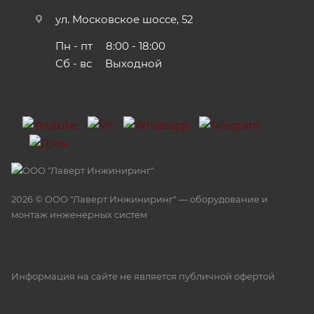
ул. Московское шоссе, 52
Пн - пт
8:00 - 18:00
Сб - вс
Выходной
2026 © ООО "Лаверт Инжиниринг" — оборудование и
монтаж инженерных систем
Информация на сайте не является публичной офертой