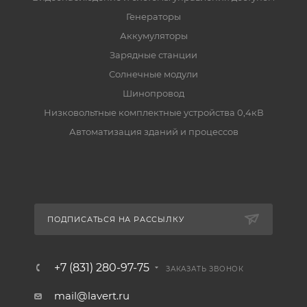
Генераторы
Аккумуляторы
Зарядные станции
Солнечные модули
Шинопровод
Низковольтные комплектные устройства 0,4кВ
Автоматизация зданий и процессов
ПОДПИСАТЬСЯ НА РАССЫЛКУ
+7 (831) 280-97-75
ЗАКАЗАТЬ ЗВОНОК
mail@lavert.ru