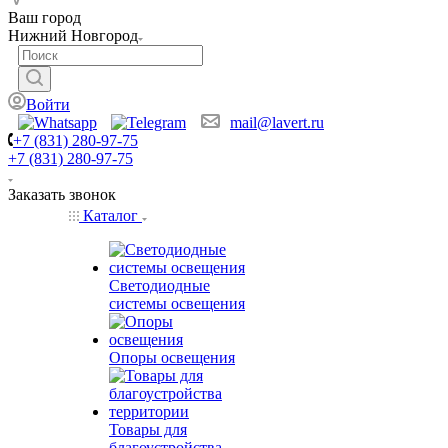
Ваш город
Нижний Новгород
Войти
mail@lavert.ru
+7 (831) 280-97-75
+7 (831) 280-97-75
Заказать звонок
Каталог
Светодиодные
системы освещения
Опоры освещения
Товары для
благоустройства