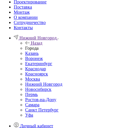
Проектирование
Поставка
Монтаж
О компании
Сотрудничество
Контакты
Нижний Новгород
Назад
Города
Казань
Воронеж
Екатеринбург
Краснодар
Красноярск
Москва
Нижний Новгород
Новосибирск
Пермь
Ростов-на-Дону
Самара
Санкт Петербург
Уфа
Личный кабинет