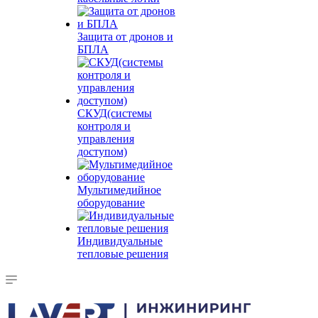
Защита от дронов и
БПЛА
СКУД(системы
контроля и
управления
доступом)
Мультимедийное
оборудование
Индивидуальные
тепловые решения