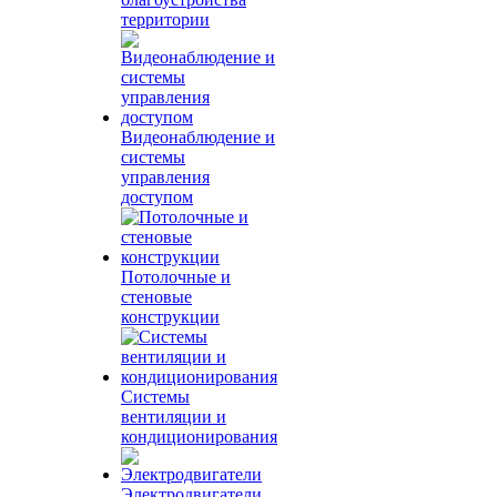
территории
Видеонаблюдение и
системы
управления
доступом
Потолочные и
стеновые
конструкции
Системы
вентиляции и
кондиционирования
Электродвигатели