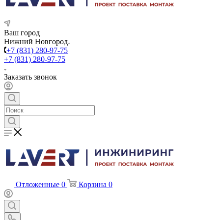
Ваш город
Нижний Новгород
+7 (831) 280-97-75
+7 (831) 280-97-75
Заказать звонок
Отложенные
0
Корзина
0