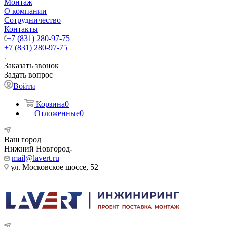
Монтаж
О компании
Сотрудничество
Контакты
+7 (831) 280-97-75
+7 (831) 280-97-75
Заказать звонок
Задать вопрос
Войти
Корзина
0
Отложенные
0
Ваш город
Нижний Новгород
mail@lavert.ru
ул. Московское шоссе, 52