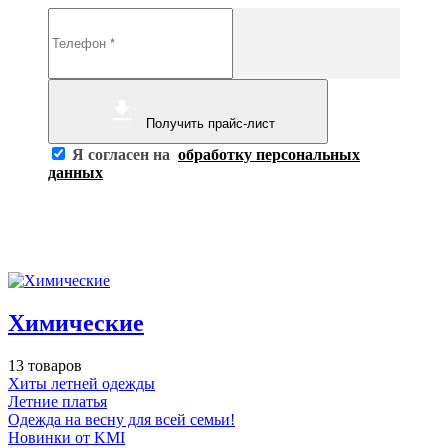
Получить прайс-лист
Я согласен на
обработку персональных
данных
Химические
13 товаров
Хиты летней одежды
Летние платья
Одежда на весну для всей семьи!
Новинки от KMI