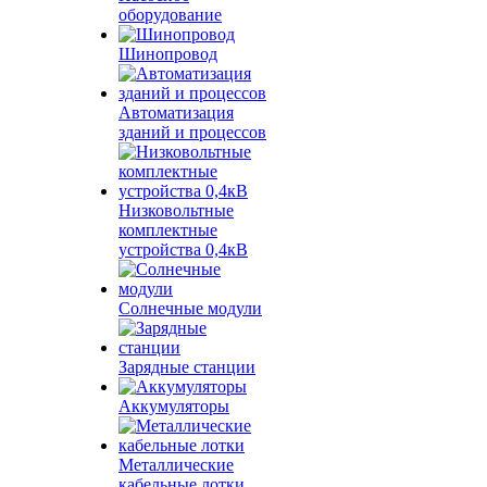
оборудование
Шинопровод
Автоматизация
зданий и процессов
Низковольтные
комплектные
устройства 0,4кВ
Солнечные модули
Зарядные станции
Аккумуляторы
Металлические
кабельные лотки