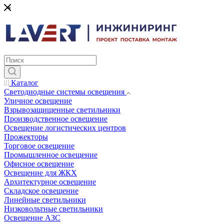
*
Каталог
Светодиодные системы освещения
Уличное освещение
Взрывозащищенные светильники
Производственное освещение
Освещение логистических центров
Прожекторы
Торговое освещение
Промышленное освещение
Офисное освещение
Освещение для ЖКХ
Архитектурное освещение
Складское освещение
Линейные светильники
Низковольтные светильники
Освещение АЗС