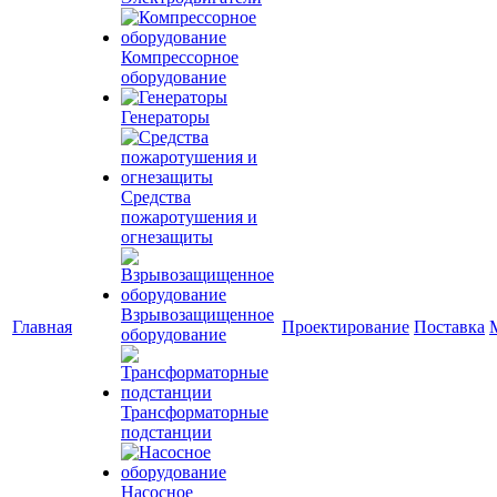
Компрессорное
оборудование
Генераторы
Средства
пожаротушения и
огнезащиты
Взрывозащищенное
Главная
Проектирование
Поставка
оборудование
Трансформаторные
подстанции
Насосное