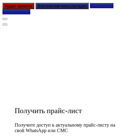
Бесплатная
Аудит проекта
Бесплатная консультация
консультация
Получить прайс-лист
Получите доступ к актуальному прайс-листу на
свой WhatsApp или СМС