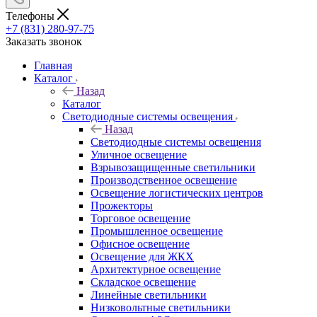
Телефоны
+7 (831) 280-97-75
Заказать звонок
Главная
Каталог
Назад
Каталог
Светодиодные системы освещения
Назад
Светодиодные системы освещения
Уличное освещение
Взрывозащищенные светильники
Производственное освещение
Освещение логистических центров
Прожекторы
Торговое освещение
Промышленное освещение
Офисное освещение
Освещение для ЖКХ
Архитектурное освещение
Складское освещение
Линейные светильники
Низковольтные светильники