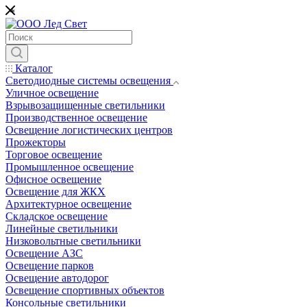
*
Каталог
Светодиодные системы освещения
Уличное освещение
Взрывозащищенные светильники
Производственное освещение
Освещение логистических центров
Прожекторы
Торговое освещение
Промышленное освещение
Офисное освещение
Освещение для ЖКХ
Архитектурное освещение
Складское освещение
Линейные светильники
Низковольтные светильники
Освещение АЗС
Освещение парков
Освещение автодорог
Освещение спортивных объектов
Консольные светильники