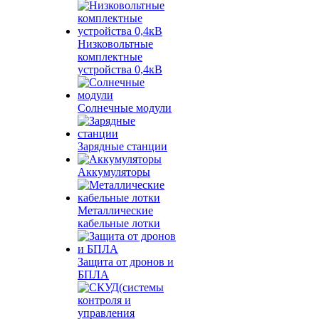
Низковольтные
комплектные
устройства 0,4кВ
Солнечные модули
Зарядные станции
Аккумуляторы
Металлические
кабельные лотки
Защита от дронов и
БПЛА