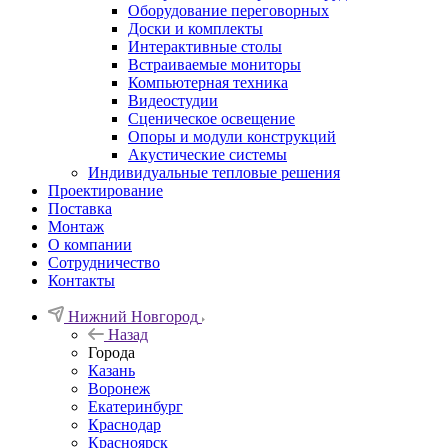
Оборудование переговорных
Доски и комплекты
Интерактивные столы
Встраиваемые мониторы
Компьютерная техника
Видеостудии
Cценическое освещение
Опоры и модули конструкций
Акустические системы
Индивидуальные тепловые решения
Проектирование
Поставка
Монтаж
О компании
Сотрудничество
Контакты
Нижний Новгород
Назад
Города
Казань
Воронеж
Екатеринбург
Краснодар
Красноярск