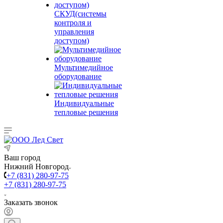
СКУД(системы
контроля и
управления
доступом)
Мультимедийное
оборудование
Индивидуальные
тепловые решения
Ваш город
Нижний Новгород
+7 (831) 280-97-75
+7 (831) 280-97-75
Заказать звонок