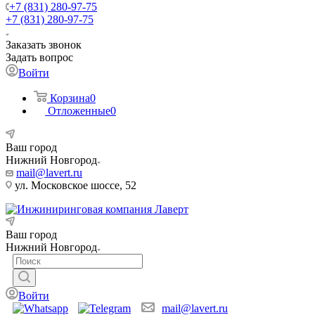
+7 (831) 280-97-75
+7 (831) 280-97-75
Заказать звонок
Задать вопрос
Войти
Корзина
0
Отложенные
0
Ваш город
Нижний Новгород
mail@lavert.ru
ул. Московское шоссе, 52
Ваш город
Нижний Новгород
Войти
mail@lavert.ru