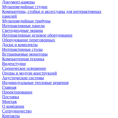
Документ-камеры
Мультимедийные студии
Компьютеры, стойки и аксессуары для интерактивных
панелей
Мультимедийные трибуны
Интерактивные панели
Светодиодные экраны
Интерактивные игровое оборудование
Оборудование переговорных
Доски и комплекты
Интерактивные столы
Встраиваемые мониторы
Компьютерная техника
Видеостудии
Cценическое освещение
Опоры и модули конструкций
Акустические системы
Индивидуальные тепловые решения
Главная
Проектирование
Поставка
Монтаж
О компании
Сотрудничество
Контакты