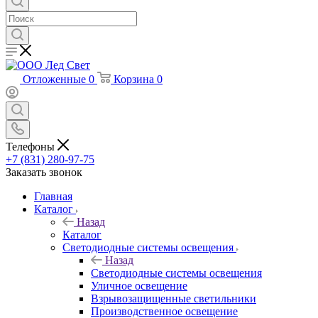
Отложенные
0
Корзина
0
Телефоны
+7 (831) 280-97-75
Заказать звонок
Главная
Каталог
Назад
Каталог
Светодиодные системы освещения
Назад
Светодиодные системы освещения
Уличное освещение
Взрывозащищенные светильники
Производственное освещение