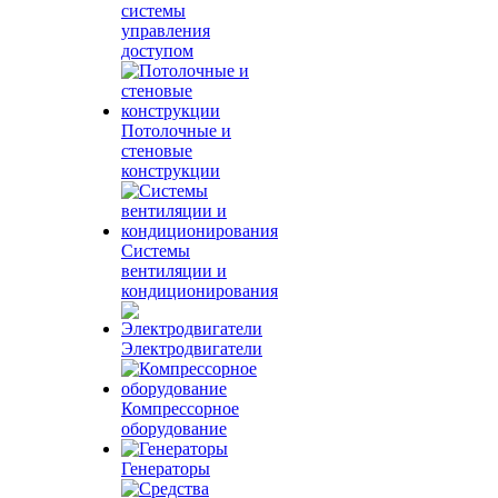
системы
управления
доступом
Потолочные и
стеновые
конструкции
Системы
вентиляции и
кондиционирования
Электродвигатели
Компрессорное
оборудование
Генераторы