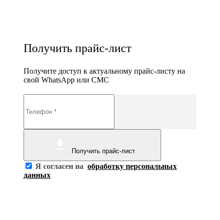
Получить прайс-лист
Получите доступ к актуальному прайс-листу на
свой WhatsApp или СМС
Получить прайс-лист
Я согласен на
обработку персональных
данных