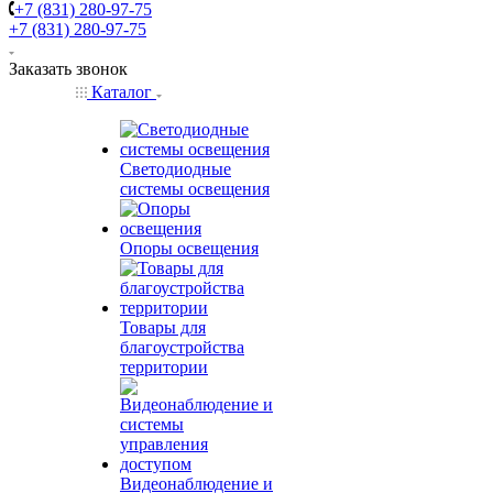
+7 (831) 280-97-75
+7 (831) 280-97-75
Заказать звонок
Каталог
Светодиодные
системы освещения
Опоры освещения
Товары для
благоустройства
территории
Видеонаблюдение и