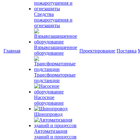
Средства
пожаротушения и
огнезащиты
Взрывозащищенное
Главная
Проектирование
Поставка
оборудование
Трансформаторные
подстанции
Насосное
оборудование
Шинопровод
Автоматизация
зданий и процессов