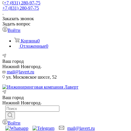
+7 (831) 280-97-75
+7 (831) 280-97-75
Заказать звонок
Задать вопрос
Войти
Корзина
0
Отложенные
0
Ваш город
Нижний Новгород
mail@lavert.ru
ул. Московское шоссе, 52
Ваш город
Нижний Новгород
Войти
mail@lavert.ru