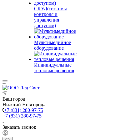
СКУД(системы
контроля и
управления
доступом)
Мультимедийное
оборудование
Индивидуальные
тепловые решения
Ваш город
Нижний Новгород
+7 (831) 280-97-75
+7 (831) 280-97-75
Заказать звонок