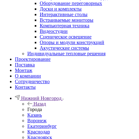
Оборудование переговорных
Доски и комплекты
Интерактивные столы
Встраиваемые мониторы
Компьютерная техника
Видеостудии
Cценическое освещение
Опоры и модули конструкций
Акустические системы
Индивидуальные тепловые решения
Проектирование
Поставка
Монтаж
О компании
Сотрудничество
Контакты
Нижний Новгород
Назад
Города
Казань
Воронеж
Екатеринбург
Краснодар
Красноярск