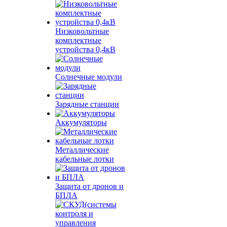
Низковольтные
комплектные
устройства 0,4кВ
Солнечные модули
Зарядные станции
Аккумуляторы
Металлические
кабельные лотки
Защита от дронов и
БПЛА