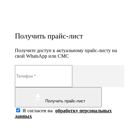
Получить прайс-лист
Получите доступ к актуальному прайс-листу на
свой WhatsApp или СМС
Получить прайс-лист
Я согласен на
обработку персональных
данных