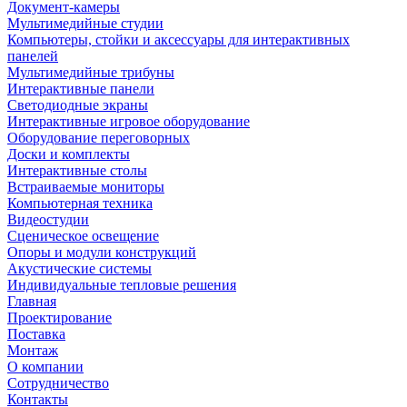
Документ-камеры
Мультимедийные студии
Компьютеры, стойки и аксессуары для интерактивных
панелей
Мультимедийные трибуны
Интерактивные панели
Светодиодные экраны
Интерактивные игровое оборудование
Оборудование переговорных
Доски и комплекты
Интерактивные столы
Встраиваемые мониторы
Компьютерная техника
Видеостудии
Cценическое освещение
Опоры и модули конструкций
Акустические системы
Индивидуальные тепловые решения
Главная
Проектирование
Поставка
Монтаж
О компании
Сотрудничество
Контакты