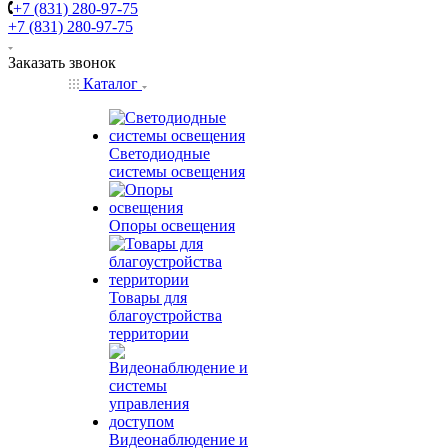
+7 (831) 280-97-75
+7 (831) 280-97-75
Заказать звонок
Каталог
Светодиодные
системы освещения
Опоры освещения
Товары для
благоустройства
территории
Видеонаблюдение и