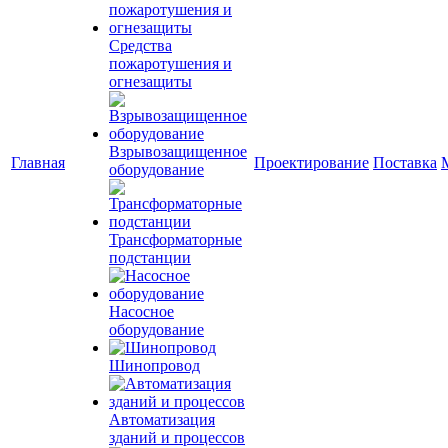
Средства
пожаротушения и
огнезащиты
Взрывозащищенное
Главная
Проектирование
Поставка
оборудование
Трансформаторные
подстанции
Насосное
оборудование
Шинопровод
Автоматизация
зданий и процессов