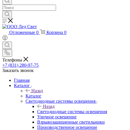
Отложенные
0
Корзина
0
Телефоны
+7 (831) 280-97-75
Заказать звонок
Главная
Каталог
Назад
Каталог
Светодиодные системы освещения
Назад
Светодиодные системы освещения
Уличное освещение
Взрывозащищенные светильники
Производственное освещение