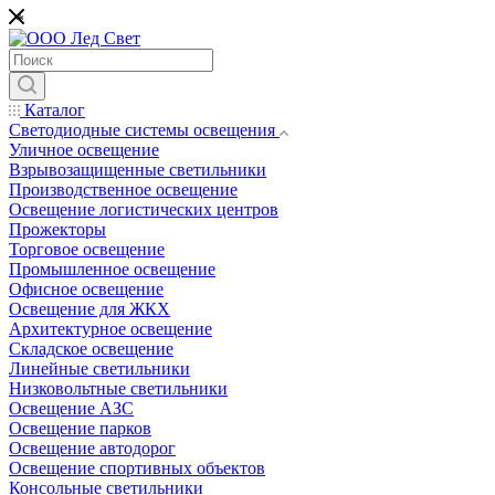
*
Каталог
Светодиодные системы освещения
Уличное освещение
Взрывозащищенные светильники
Производственное освещение
Освещение логистических центров
Прожекторы
Торговое освещение
Промышленное освещение
Офисное освещение
Освещение для ЖКХ
Архитектурное освещение
Складское освещение
Линейные светильники
Низковольтные светильники
Освещение АЗС
Освещение парков
Освещение автодорог
Освещение спортивных объектов
Консольные светильники