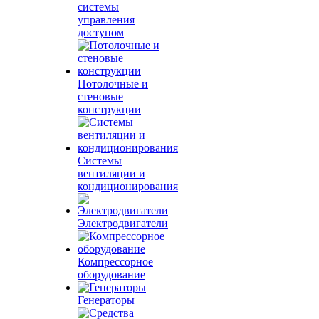
системы
управления
доступом
Потолочные и
стеновые
конструкции
Системы
вентиляции и
кондиционирования
Электродвигатели
Компрессорное
оборудование
Генераторы