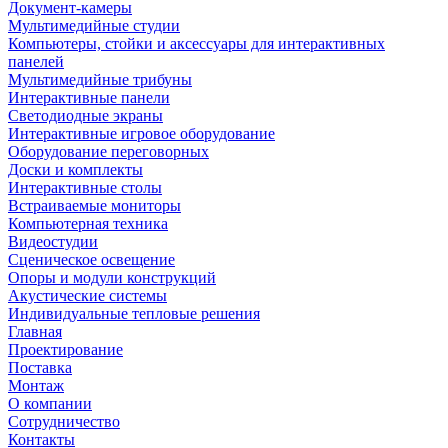
Документ-камеры
Мультимедийные студии
Компьютеры, стойки и аксессуары для интерактивных
панелей
Мультимедийные трибуны
Интерактивные панели
Светодиодные экраны
Интерактивные игровое оборудование
Оборудование переговорных
Доски и комплекты
Интерактивные столы
Встраиваемые мониторы
Компьютерная техника
Видеостудии
Cценическое освещение
Опоры и модули конструкций
Акустические системы
Индивидуальные тепловые решения
Главная
Проектирование
Поставка
Монтаж
О компании
Сотрудничество
Контакты