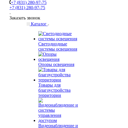
+7 (831) 280-97-75
+7 (831) 280-97-75
Заказать звонок
Каталог
Светодиодные
системы освещения
Опоры освещения
Товары для
благоустройства
территории
Видеонаблюдение и