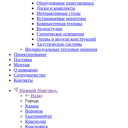
Оборудование переговорных
Доски и комплекты
Интерактивные столы
Встраиваемые мониторы
Компьютерная техника
Видеостудии
Cценическое освещение
Опоры и модули конструкций
Акустические системы
Индивидуальные тепловые решения
Проектирование
Поставка
Монтаж
О компании
Сотрудничество
Контакты
Нижний Новгород
Назад
Города
Казань
Воронеж
Екатеринбург
Краснодар
Красноярск