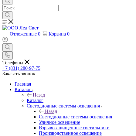
Отложенные
0
Корзина
0
Телефоны
+7 (831) 280-97-75
Заказать звонок
Главная
Каталог
Назад
Каталог
Светодиодные системы освещения
Назад
Светодиодные системы освещения
Уличное освещение
Взрывозащищенные светильники
Производственное освещение