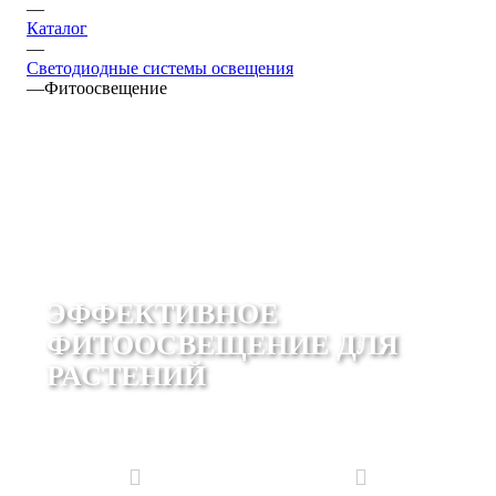
—
Каталог
—
Светодиодные системы освещения
—
Фитоосвещение
ЭФФЕКТИВНОЕ
ФИТООСВЕЩЕНИЕ ДЛЯ
РАСТЕНИЙ