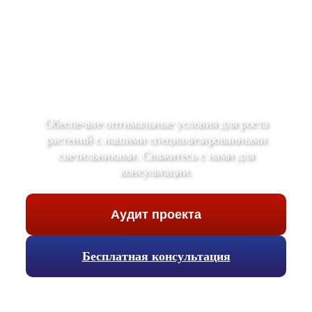
Обеспечьте оптимальные условия для роста
растений с нашими специализированными
светильниками. Свяжитесь с нами для
консультации.
Аудит проекта
Бесплатная консультация