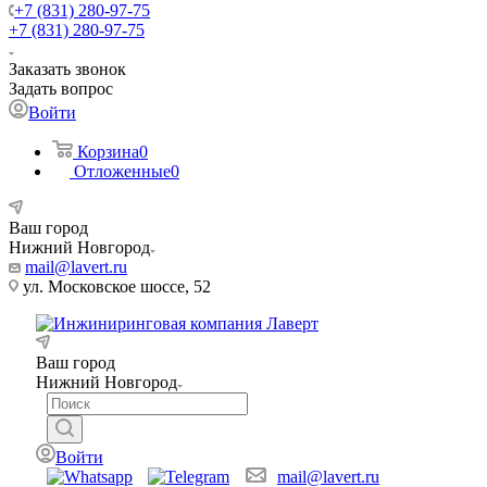
+7 (831) 280-97-75
+7 (831) 280-97-75
Заказать звонок
Задать вопрос
Войти
Корзина
0
Отложенные
0
Ваш город
Нижний Новгород
mail@lavert.ru
ул. Московское шоссе, 52
Ваш город
Нижний Новгород
Войти
mail@lavert.ru