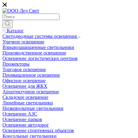
*
Каталог
Светодиодные системы освещения
Уличное освещение
Взрывозащищенные светильники
Производственное освещение
Освещение логистических центров
Прожекторы
Торговое освещение
Промышленное освещение
Офисное освещение
Освещение для ЖКХ
Архитектурное освещение
Складское освещение
Линейные светильники
Низковольтные светильники
Освещение АЗС
Освещение парков
Освещение автодорог
Освещение спортивных объектов
Консольные светильники