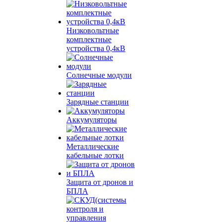
Низковольтные
комплектные
устройства 0,4кВ
Солнечные модули
Зарядные станции
Аккумуляторы
Металлические
кабельные лотки
Защита от дронов и
БПЛА