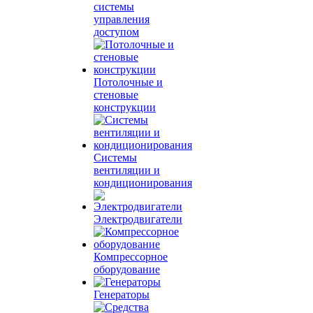
системы
управления
доступом
Потолочные и
стеновые
конструкции
Системы
вентиляции и
кондиционирования
Электродвигатели
Компрессорное
оборудование
Генераторы