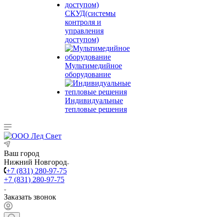
СКУД(системы
контроля и
управления
доступом)
Мультимедийное
оборудование
Индивидуальные
тепловые решения
Ваш город
Нижний Новгород
+7 (831) 280-97-75
+7 (831) 280-97-75
Заказать звонок