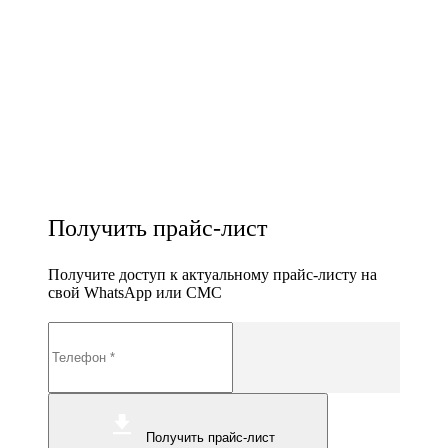
Получить прайс-лист
Получите доступ к актуальному прайс-листу на
свой WhatsApp или СМС
Получить прайс-лист