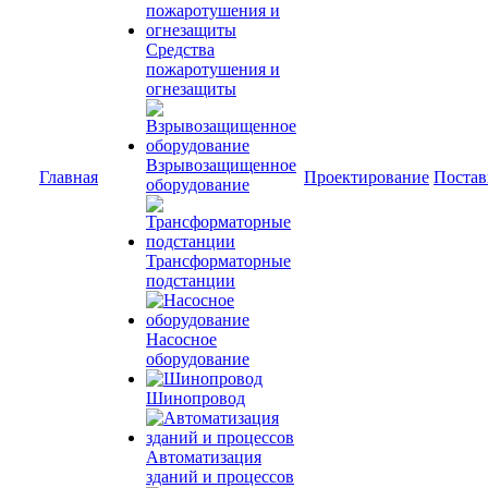
Средства
пожаротушения и
огнезащиты
Взрывозащищенное
Главная
Проектирование
Постав
оборудование
Трансформаторные
подстанции
Насосное
оборудование
Шинопровод
Автоматизация
зданий и процессов