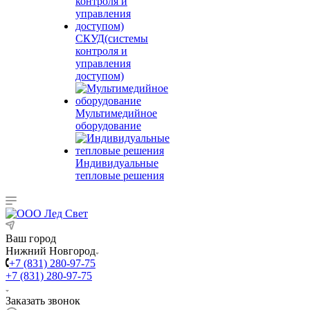
СКУД(системы
контроля и
управления
доступом)
Мультимедийное
оборудование
Индивидуальные
тепловые решения
Ваш город
Нижний Новгород
+7 (831) 280-97-75
+7 (831) 280-97-75
Заказать звонок