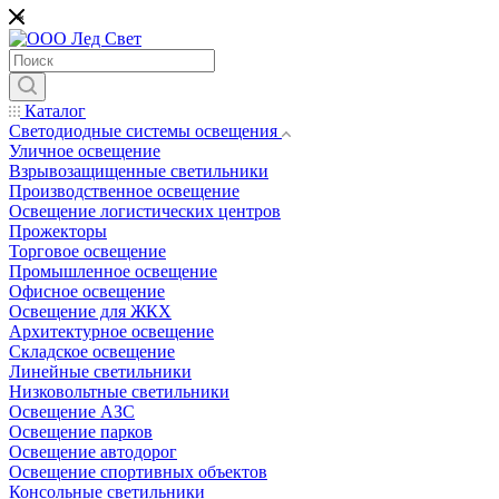
*
Каталог
Светодиодные системы освещения
Уличное освещение
Взрывозащищенные светильники
Производственное освещение
Освещение логистических центров
Прожекторы
Торговое освещение
Промышленное освещение
Офисное освещение
Освещение для ЖКХ
Архитектурное освещение
Складское освещение
Линейные светильники
Низковольтные светильники
Освещение АЗС
Освещение парков
Освещение автодорог
Освещение спортивных объектов
Консольные светильники