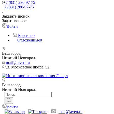
+7 (831) 280-97-75
+7 (831) 280-97-75
Заказать звонок
Задать вопрос
Войти
Корзина
0
Отложенные
0
Ваш город
Нижний Новгород
mail@lavert.ru
ул. Московское шоссе, 52
Ваш город
Нижний Новгород
Войти
mail@lavert.ru