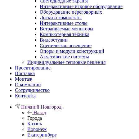
Светодиодные экраны
Интерактивные игровое оборудование
Оборудование переговорных
Доски и комплекты
Интерактивные столы
Встраиваемые мониторы
Компьютерная техника
Видеостудии
Cценическое освещение
Опоры и модули конструкций
Акустические системы
Индивидуальные тепловые решения
Проектирование
Поставка
Монтаж
О компании
Сотрудничество
Контакты
Нижний Новгород
Назад
Города
Казань
Воронеж
Екатеринбург