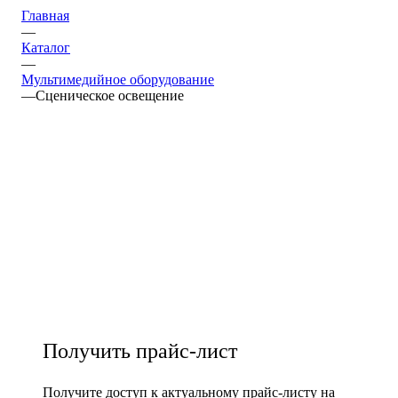
Главная
—
Каталог
—
Мультимедийное оборудование
—
Cценическое освещение
Получить прайс-лист
Получите доступ к актуальному прайс-листу на