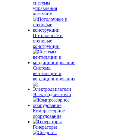
системы
управления
доступом
Потолочные и
стеновые
конструкции
Системы
вентиляции и
кондиционирования
Электродвигатели
Компрессорное
оборудование
Генераторы