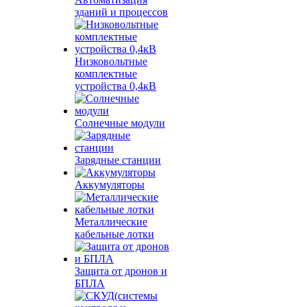
зданий и процессов
Низковольтные
комплектные
устройства 0,4кВ
Солнечные модули
Зарядные станции
Аккумуляторы
Металлические
кабельные лотки
Защита от дронов и
БПЛА