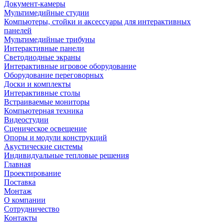
Документ-камеры
Мультимедийные студии
Компьютеры, стойки и аксессуары для интерактивных
панелей
Мультимедийные трибуны
Интерактивные панели
Светодиодные экраны
Интерактивные игровое оборудование
Оборудование переговорных
Доски и комплекты
Интерактивные столы
Встраиваемые мониторы
Компьютерная техника
Видеостудии
Cценическое освещение
Опоры и модули конструкций
Акустические системы
Индивидуальные тепловые решения
Главная
Проектирование
Поставка
Монтаж
О компании
Сотрудничество
Контакты