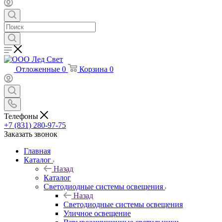
Отложенные
0
Корзина
0
Телефоны
+7 (831) 280-97-75
Заказать звонок
Главная
Каталог
Назад
Каталог
Светодиодные системы освещения
Назад
Светодиодные системы освещения
Уличное освещение