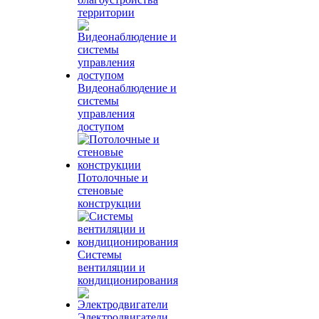
территории
Видеонаблюдение и
системы
управления
доступом
Потолочные и
стеновые
конструкции
Системы
вентиляции и
кондиционирования
Электродвигатели