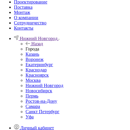
Проектирование
Поставка
Монтаж
О компании
Сотрудничество
Контакты
Нижний Новгород
Назад
Города
Казань
Воронеж
Екатеринбург
Краснодар
Красноярск
Москва
Нижний Новгород
Новосибирск
Пермь
Ростов-на-Дону
Самара
Санкт Петербург
Уфа
Личный кабинет