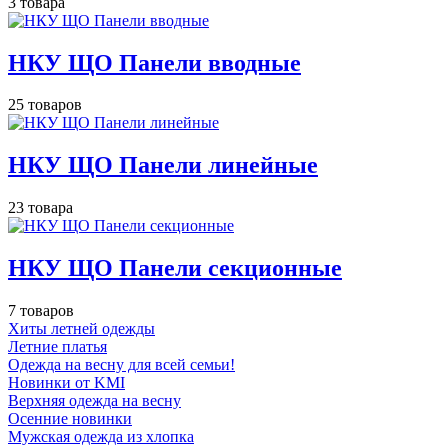
3 товара
НКУ ЩО Панели вводные
25 товаров
НКУ ЩО Панели линейные
23 товара
НКУ ЩО Панели секционные
7 товаров
Хиты летней одежды
Летние платья
Одежда на весну для всей семьи!
Новинки от KMI
Верхняя одежда на весну
Осенние новинки
Мужская одежда из хлопка