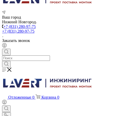
Ваш город
Нижний Новгород
+7 (831) 280-97-75
+7 (831) 280-97-75
Заказать звонок
Отложенные
0
Корзина
0