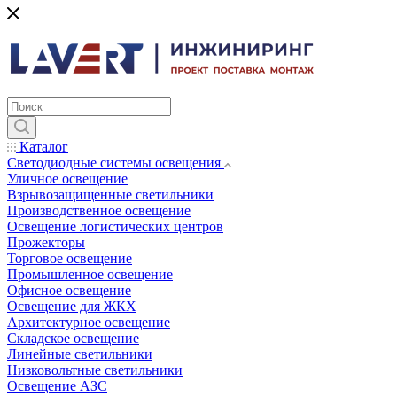
Каталог
Светодиодные системы освещения
Уличное освещение
Взрывозащищенные светильники
Производственное освещение
Освещение логистических центров
Прожекторы
Торговое освещение
Промышленное освещение
Офисное освещение
Освещение для ЖКХ
Архитектурное освещение
Складское освещение
Линейные светильники
Низковольтные светильники
Освещение АЗС