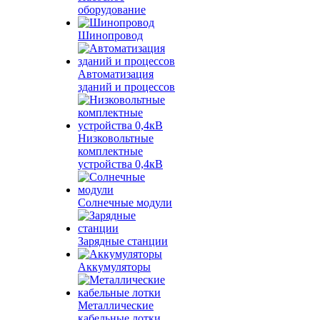
оборудование
Шинопровод
Автоматизация
зданий и процессов
Низковольтные
комплектные
устройства 0,4кВ
Солнечные модули
Зарядные станции
Аккумуляторы
Металлические
кабельные лотки