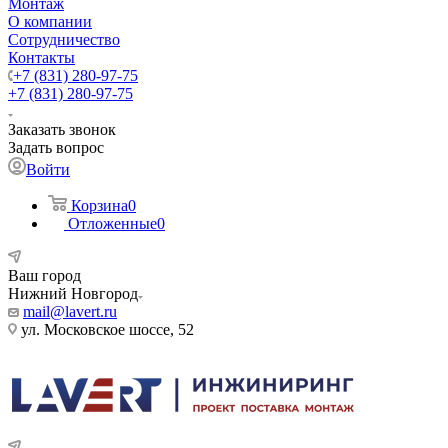
Монтаж
О компании
Сотрудничество
Контакты
+7 (831) 280-97-75
+7 (831) 280-97-75
Заказать звонок
Задать вопрос
Войти
Корзина
0
Отложенные
0
Ваш город
Нижний Новгород
mail@lavert.ru
ул. Московское шоссе, 52