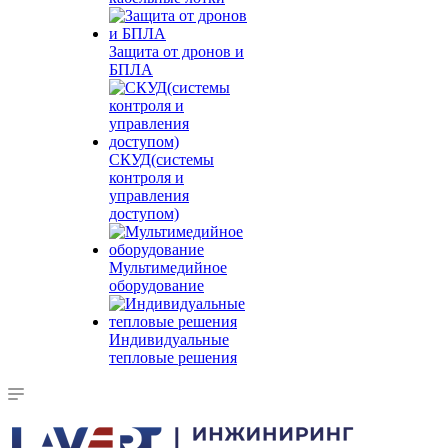
Защита от дронов и
БПЛА
СКУД(системы
контроля и
управления
доступом)
Мультимедийное
оборудование
Индивидуальные
тепловые решения