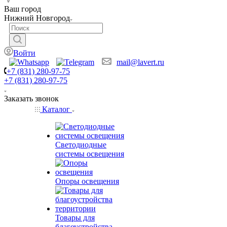
Ваш город
Нижний Новгород
Войти
mail@lavert.ru
+7 (831) 280-97-75
+7 (831) 280-97-75
Заказать звонок
Каталог
Светодиодные
системы освещения
Опоры освещения
Товары для
благоустройства