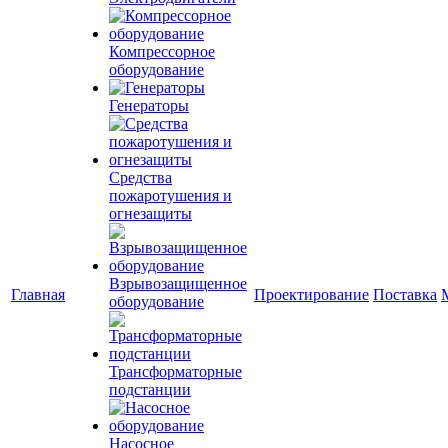
Компрессорное
оборудование
Генераторы
Средства
пожаротушения и
огнезащиты
Взрывозащищенное
Главная
Проектирование
Поставка
оборудование
Трансформаторные
подстанции
Насосное