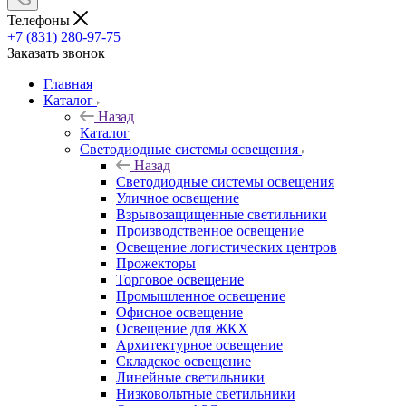
Телефоны
+7 (831) 280-97-75
Заказать звонок
Главная
Каталог
Назад
Каталог
Светодиодные системы освещения
Назад
Светодиодные системы освещения
Уличное освещение
Взрывозащищенные светильники
Производственное освещение
Освещение логистических центров
Прожекторы
Торговое освещение
Промышленное освещение
Офисное освещение
Освещение для ЖКХ
Архитектурное освещение
Складское освещение
Линейные светильники
Низковольтные светильники